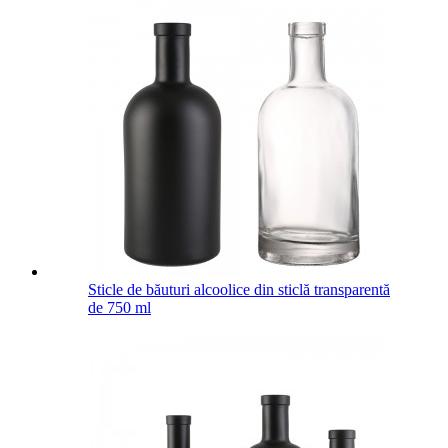
Sticle de băuturi alcoolice din sticlă transparentă
de 750 ml