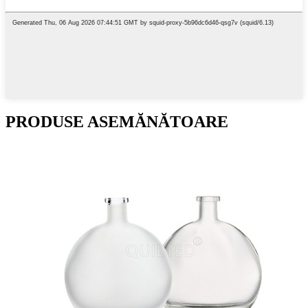
PRODUSE ASEMĂNĂTOARE