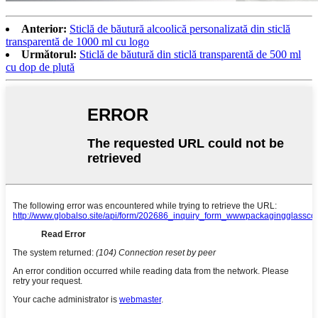
Anterior:
Sticlă de băutură alcoolică personalizată din sticlă
transparentă de 1000 ml cu logo
Următorul:
Sticlă de băutură din sticlă transparentă de 500 ml
cu dop de plută