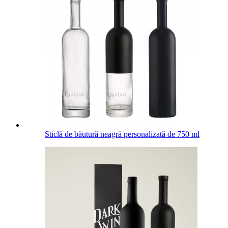
Sticlă de băutură neagră personalizată de 750 ml