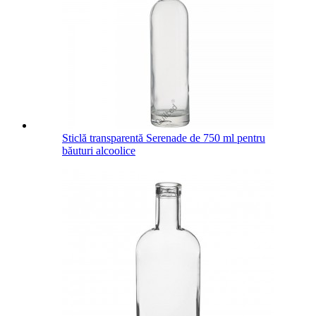
Sticlă transparentă Serenade de 750 ml pentru
băuturi alcoolice