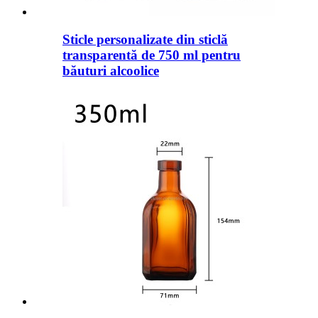
Sticle personalizate din sticlă
transparentă de 750 ml pentru
băuturi alcoolice