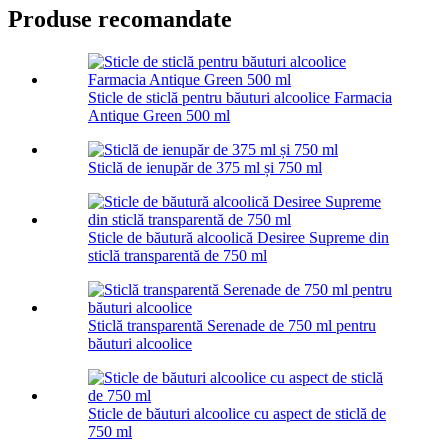
Produse recomandate
Sticle de sticlă pentru băuturi alcoolice Farmacia
Antique Green 500 ml
Sticlă de ienupăr de 375 ml și 750 ml
Sticle de băutură alcoolică Desiree Supreme din
sticlă transparentă de 750 ml
Sticlă transparentă Serenade de 750 ml pentru
băuturi alcoolice
Sticle de băuturi alcoolice cu aspect de sticlă de
750 ml