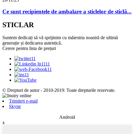
Ce sunt recipientele de ambalare a sticlelor de sticlă...
STICLAR
Suntem dedicați să vă sprijinim cu măiestria noastră de ultimă
generație și dedicarea autentică.
Cerere pentru lista de prețuri
© Drepturi de autor - 2010-2019: Toate drepturile rezervate.
Trimiteți e-mail
Skype
Android
x