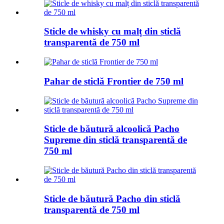
Sticle de whisky cu malț din sticlă
transparentă de 750 ml
Pahar de sticlă Frontier de 750 ml
Sticle de băutură alcoolică Pacho
Supreme din sticlă transparentă de
750 ml
Sticle de băutură Pacho din sticlă
transparentă de 750 ml