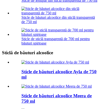
Sticle de ienupăr din sticlă transparentă de 750 ml
Sticle de băuturi alcoolice din sticlă transparentă
de 750 ml
Sticle de sticlă transparentă de 700 ml pentru
băuturi spirtoase
Sticlă de băuturi alcoolice
Sticle de băuturi alcoolice Ayla de 750
ml
Sticle de băuturi alcoolice Meera de
750 ml