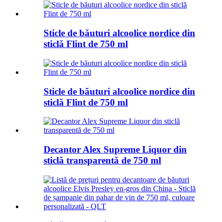
Sticle de băuturi alcoolice nordice din
sticlă Flint de 750 ml
Sticle de băuturi alcoolice nordice din
sticlă Flint de 750 ml
Decantor Alex Supreme Liquor din
sticlă transparentă de 750 ml