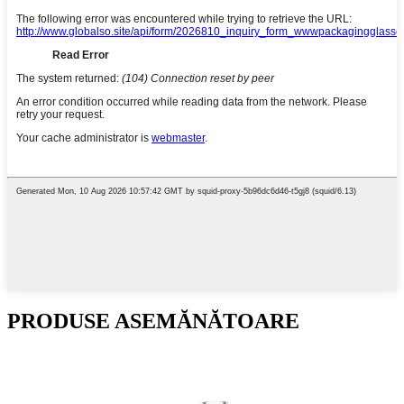
PRODUSE ASEMĂNĂTOARE