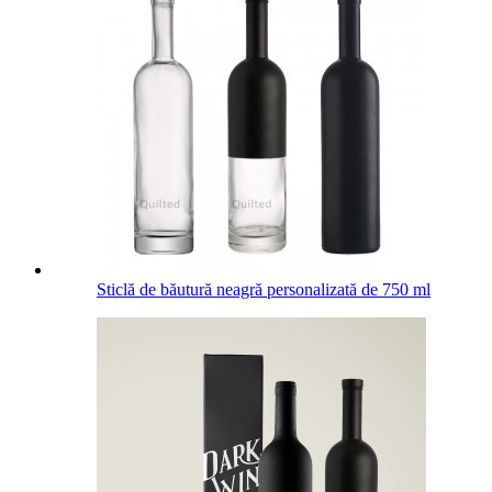
Sticlă de băutură neagră personalizată de 750 ml