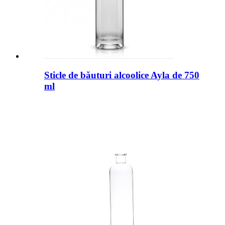
Sticle de băuturi alcoolice Ayla de 750
ml