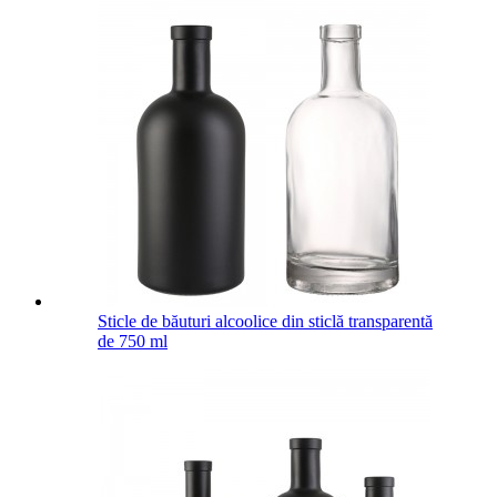
Sticle de băuturi alcoolice din sticlă transparentă
de 750 ml