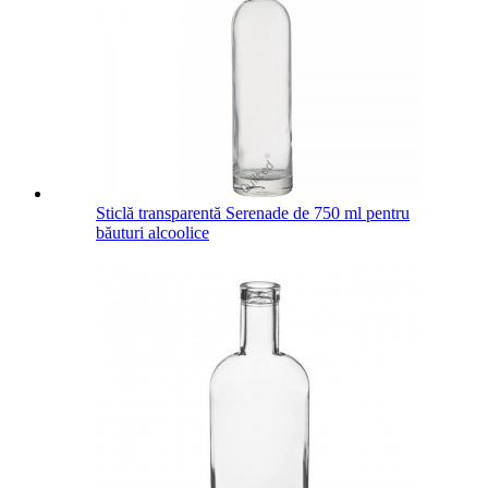
Sticlă transparentă Serenade de 750 ml pentru
băuturi alcoolice