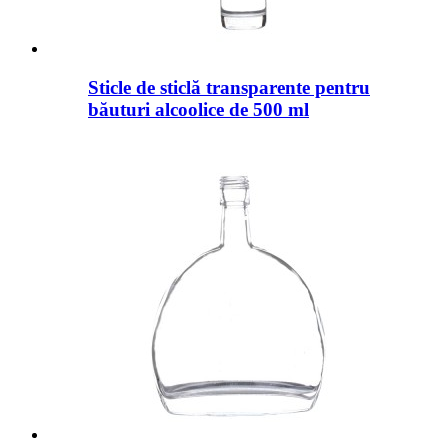
Sticle de sticlă transparente pentru
băuturi alcoolice de 500 ml