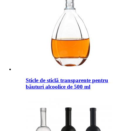
Sticle de sticlă transparente pentru
băuturi alcoolice de 500 ml