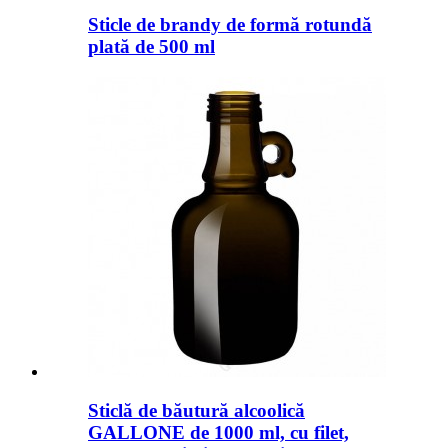
Sticle de brandy de formă rotundă
plată de 500 ml
Sticlă de băutură alcoolică
GALLONE de 1000 ml, cu filet,