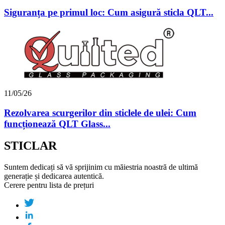
Siguranța pe primul loc: Cum asigură sticla QLT...
11/05/26
Rezolvarea scurgerilor din sticlele de ulei: Cum
funcționează QLT Glass...
STICLAR
Suntem dedicați să vă sprijinim cu măiestria noastră de ultimă
generație și dedicarea autentică.
Cerere pentru lista de prețuri