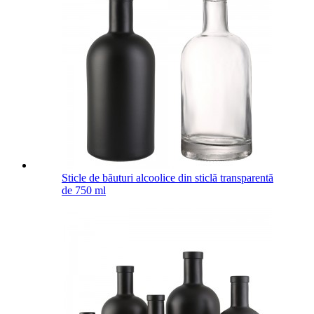
Sticle de băuturi alcoolice din sticlă transparentă
de 750 ml