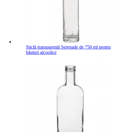
Sticlă transparentă Serenade de 750 ml pentru
băuturi alcoolice