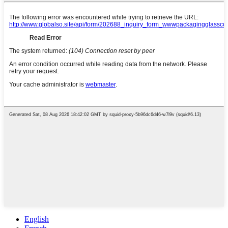
English