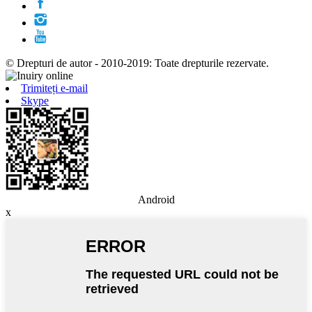
© Drepturi de autor - 2010-2019: Toate drepturile rezervate.
Trimiteți e-mail
Skype
Android
x