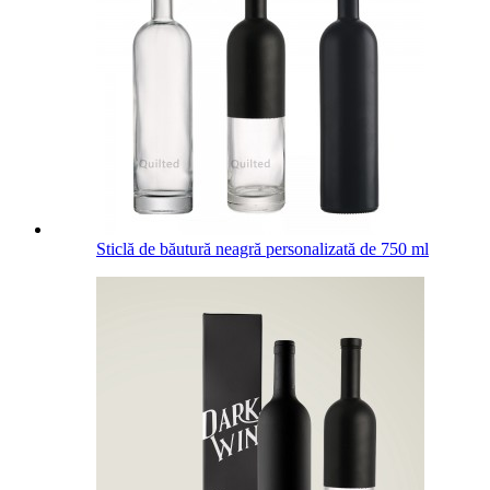
Sticlă de băutură neagră personalizată de 750 ml