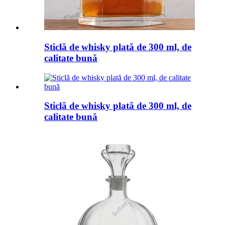
Sticlă de whisky plată de 300 ml, de
calitate bună
Sticlă de whisky plată de 300 ml, de
calitate bună