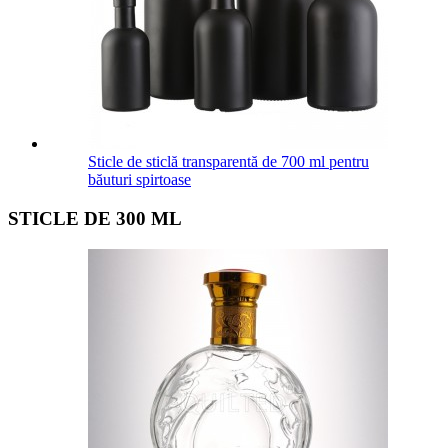
Sticle de sticlă transparentă de 700 ml pentru
băuturi spirtoase
STICLE DE 300 ML