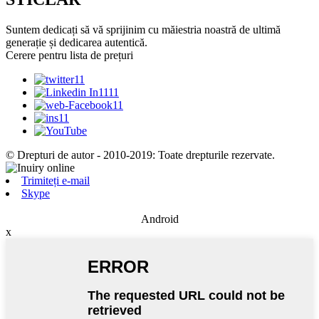
Suntem dedicați să vă sprijinim cu măiestria noastră de ultimă
generație și dedicarea autentică.
Cerere pentru lista de prețuri
© Drepturi de autor - 2010-2019: Toate drepturile rezervate.
Trimiteți e-mail
Skype
Android
x