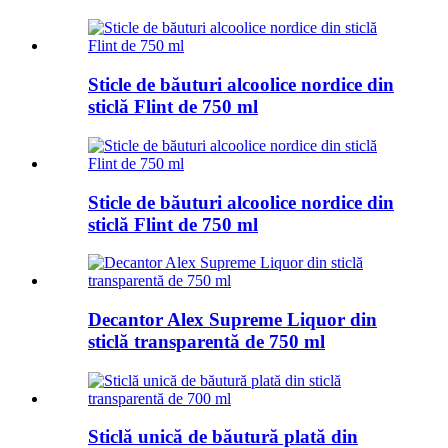
Sticle de băuturi alcoolice nordice din
sticlă Flint de 750 ml
Sticle de băuturi alcoolice nordice din
sticlă Flint de 750 ml
Decantor Alex Supreme Liquor din
sticlă transparentă de 750 ml
Sticlă unică de băutură plată din