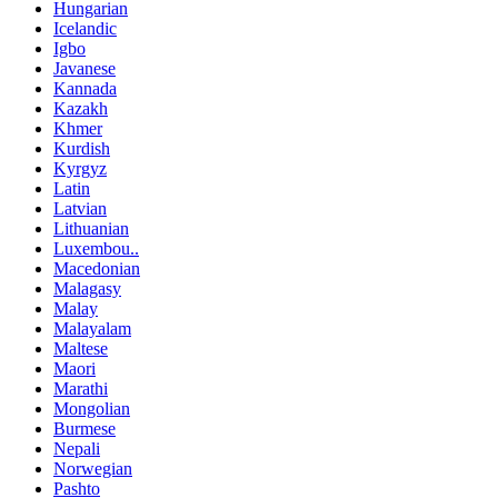
Hungarian
Icelandic
Igbo
Javanese
Kannada
Kazakh
Khmer
Kurdish
Kyrgyz
Latin
Latvian
Lithuanian
Luxembou..
Macedonian
Malagasy
Malay
Malayalam
Maltese
Maori
Marathi
Mongolian
Burmese
Nepali
Norwegian
Pashto