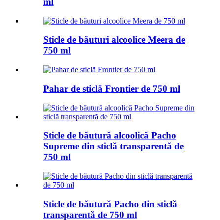
ml
Sticle de băuturi alcoolice Meera de
750 ml
Pahar de sticlă Frontier de 750 ml
Sticle de băutură alcoolică Pacho
Supreme din sticlă transparentă de
750 ml
Sticle de băutură Pacho din sticlă
transparentă de 750 ml