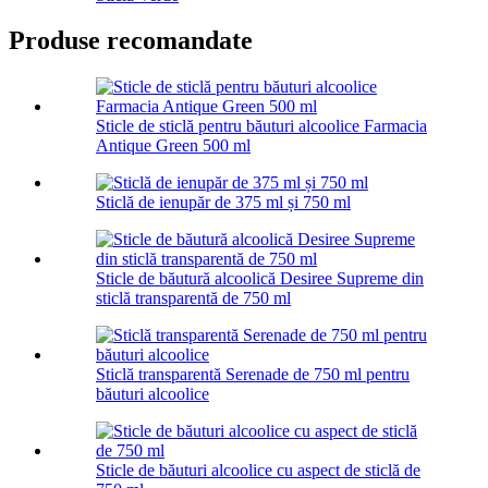
Produse recomandate
Sticle de sticlă pentru băuturi alcoolice Farmacia
Antique Green 500 ml
Sticlă de ienupăr de 375 ml și 750 ml
Sticle de băutură alcoolică Desiree Supreme din
sticlă transparentă de 750 ml
Sticlă transparentă Serenade de 750 ml pentru
băuturi alcoolice
Sticle de băuturi alcoolice cu aspect de sticlă de