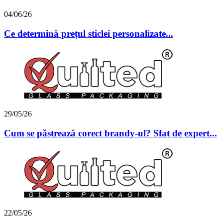
04/06/26
Ce determină prețul sticlei personalizate...
29/05/26
Cum se păstrează corect brandy-ul? Sfat de expert...
22/05/26