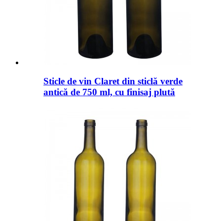
Sticle de vin Claret din sticlă verde
antică de 750 ml, cu finisaj plută