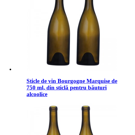
Sticle de vin Bourgogne Marquise de
750 ml, din sticlă pentru băuturi
alcoolice