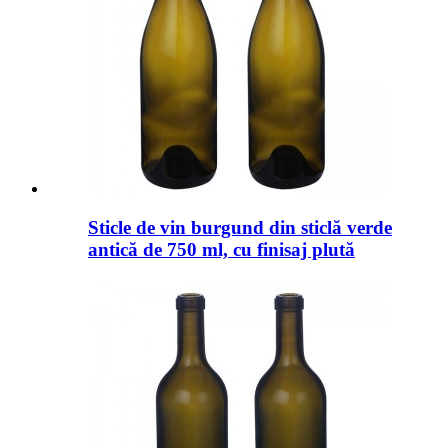
Sticle de vin burgund din sticlă verde
antică de 750 ml, cu finisaj plută