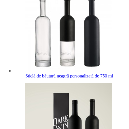
Sticlă de băutură neagră personalizată de 750 ml