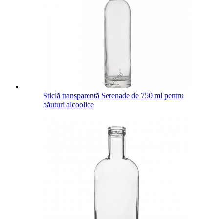
Sticlă transparentă Serenade de 750 ml pentru
băuturi alcoolice