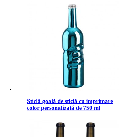
Sticlă goală de sticlă cu imprimare
color personalizată de 750 ml