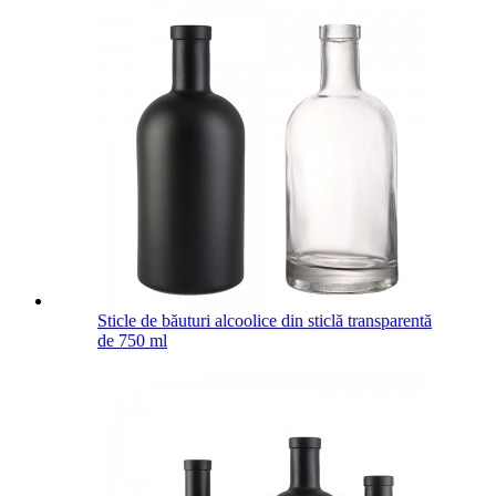
Sticle de băuturi alcoolice din sticlă transparentă
de 750 ml