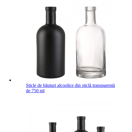
Sticle de băuturi alcoolice din sticlă transparentă
de 750 ml