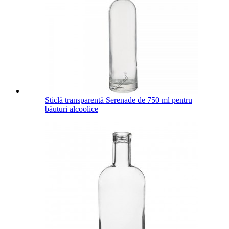
Sticlă transparentă Serenade de 750 ml pentru
băuturi alcoolice