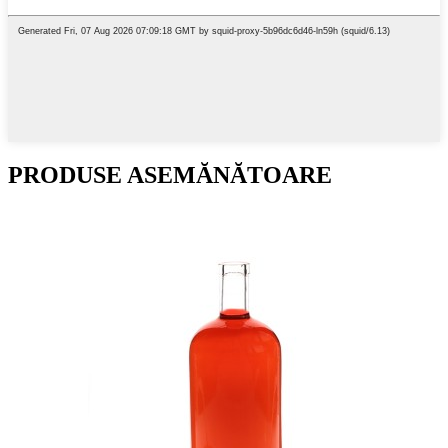
PRODUSE ASEMĂNĂTOARE