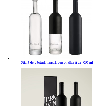
Sticlă de băutură neagră personalizată de 750 ml