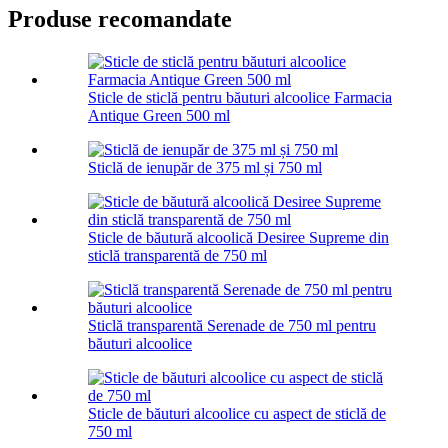
Produse recomandate
Sticle de sticlă pentru băuturi alcoolice Farmacia
Antique Green 500 ml
Sticlă de ienupăr de 375 ml și 750 ml
Sticle de băutură alcoolică Desiree Supreme din
sticlă transparentă de 750 ml
Sticlă transparentă Serenade de 750 ml pentru
băuturi alcoolice
Sticle de băuturi alcoolice cu aspect de sticlă de
750 ml