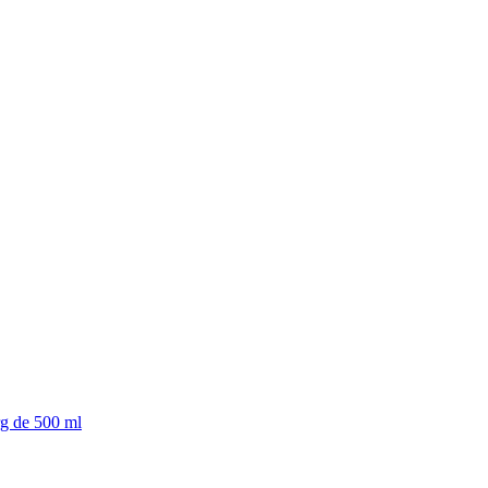
erg de 500 ml