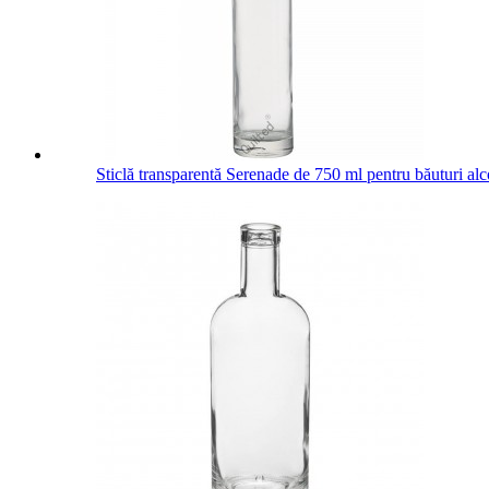
Sticlă transparentă Serenade de 750 ml pentru băuturi alc