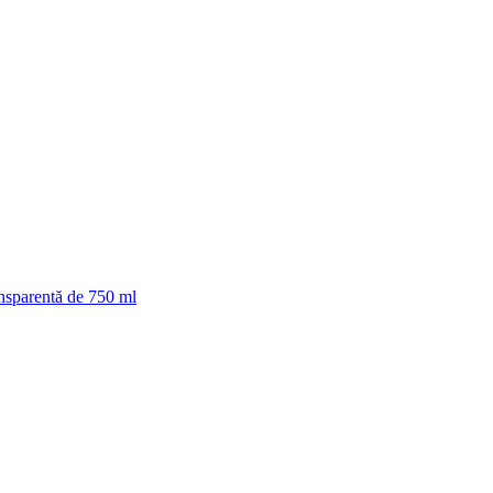
ansparentă de 750 ml