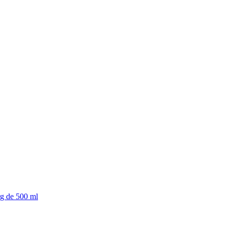
erg de 500 ml