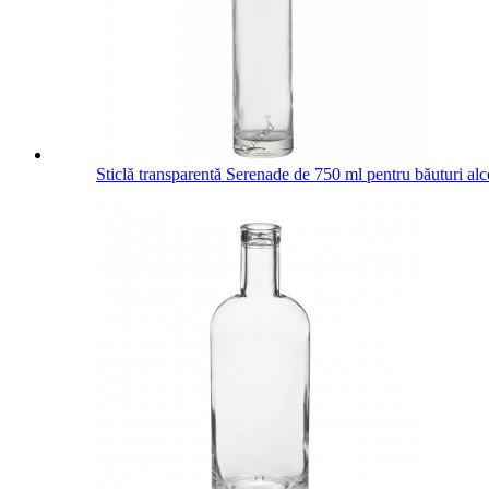
Sticlă transparentă Serenade de 750 ml pentru băuturi alc