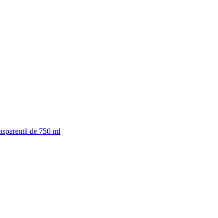
ansparentă de 750 ml