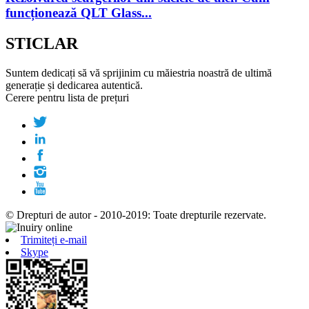
funcționează QLT Glass...
STICLAR
Suntem dedicați să vă sprijinim cu măiestria noastră de ultimă
generație și dedicarea autentică.
Cerere pentru lista de prețuri
© Drepturi de autor - 2010-2019: Toate drepturile rezervate.
Trimiteți e-mail
Skype