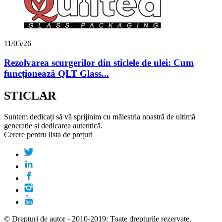
11/05/26
Rezolvarea scurgerilor din sticlele de ulei: Cum
funcționează QLT Glass...
STICLAR
Suntem dedicați să vă sprijinim cu măiestria noastră de ultimă
generație și dedicarea autentică.
Cerere pentru lista de prețuri
© Drepturi de autor - 2010-2019: Toate drepturile rezervate.