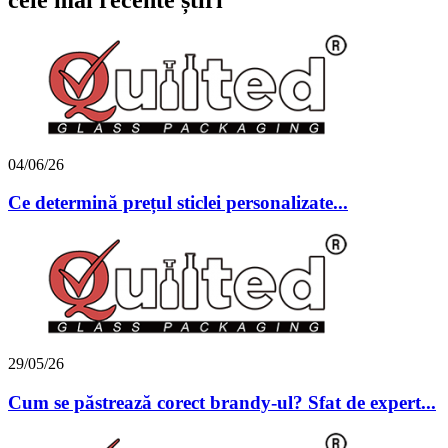
04/06/26
Ce determină prețul sticlei personalizate...
29/05/26
Cum se păstrează corect brandy-ul? Sfat de expert...