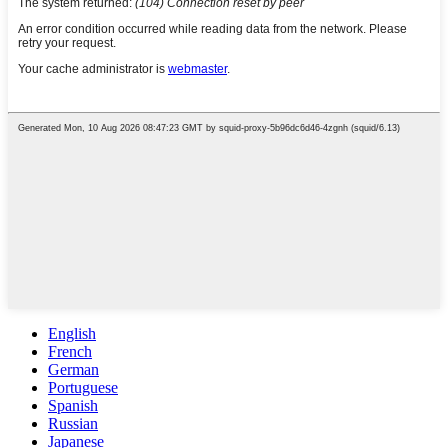
English
French
German
Portuguese
Spanish
Russian
Japanese