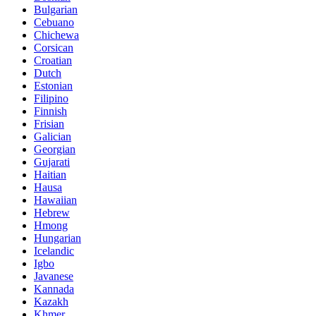
Bulgarian
Cebuano
Chichewa
Corsican
Croatian
Dutch
Estonian
Filipino
Finnish
Frisian
Galician
Georgian
Gujarati
Haitian
Hausa
Hawaiian
Hebrew
Hmong
Hungarian
Icelandic
Igbo
Javanese
Kannada
Kazakh
Khmer